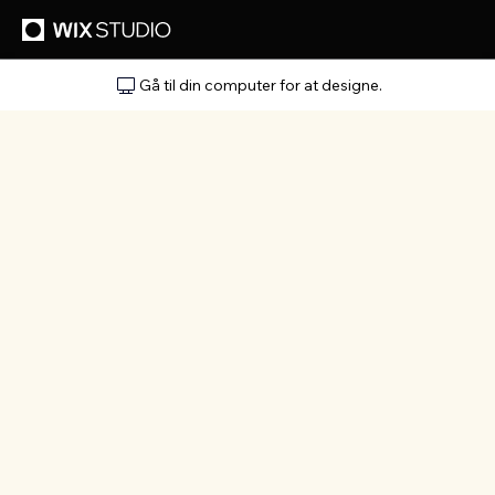
Gå til din computer for at designe.