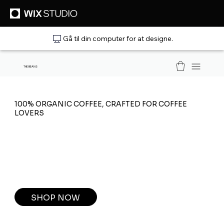
Gå til din computer for at designe.