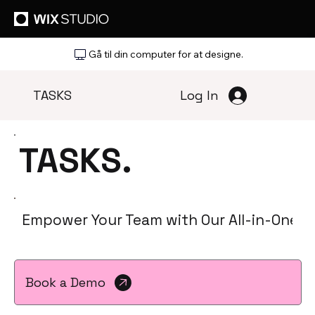
Gå til din computer for at designe.