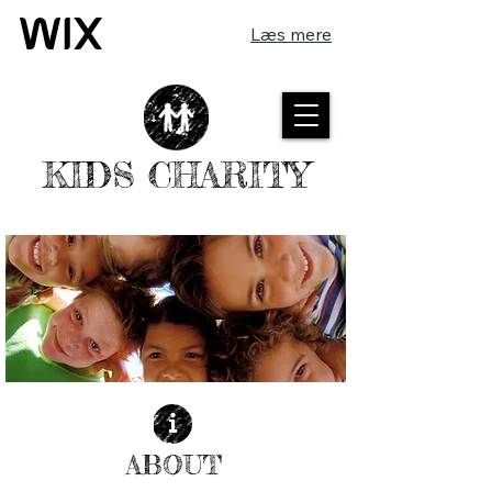
Læs mere