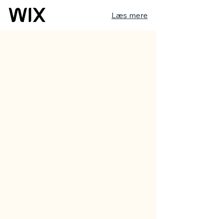
Læs mere