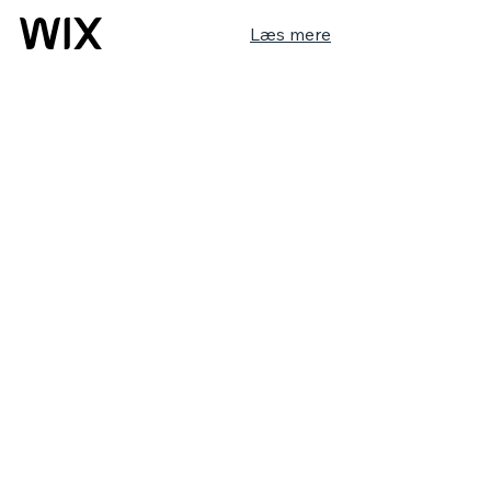
Læs mere