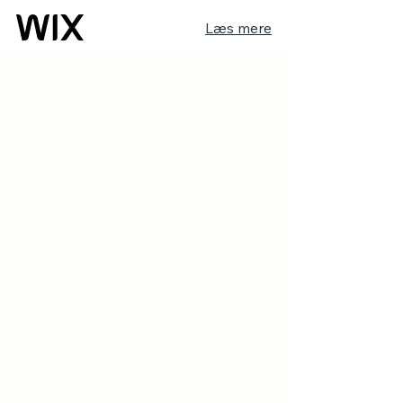
Læs mere