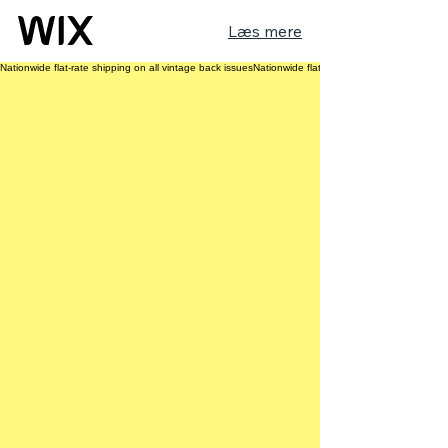
Læs mere