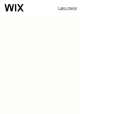
Læs mere