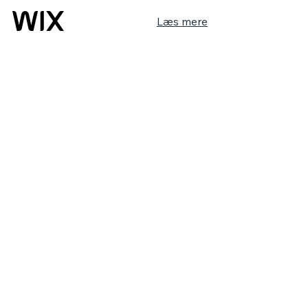
Læs mere