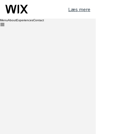
Læs mere