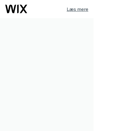
Læs mere