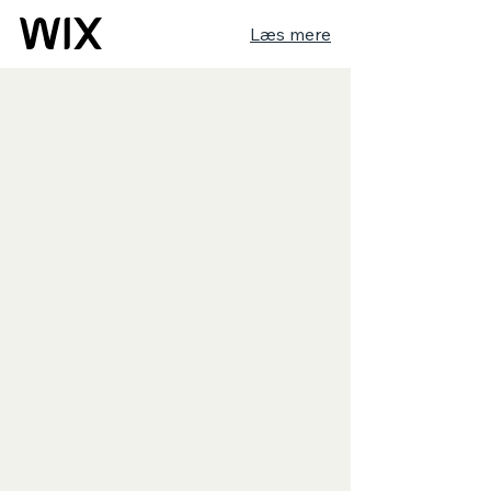
Læs mere