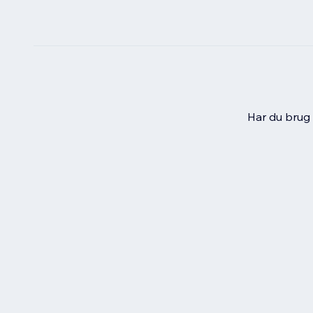
Har du brug f