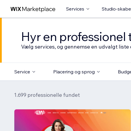
Services
Studio-skabe
Hyr en professionel 
Vælg services, og gennemse en udvalgt liste 
Service
Placering og sprog
Budg
1.699 professionelle fundet