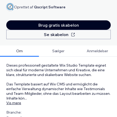
Oprettet af
Qscript Software
Brug gratis skabelon
Se skabelon
Om
Sælger
Anmeldelser
Dieses professionell gestaltete Wix Studio Template eignet
sich ideal für moderne Unternehmen und Kreative, die eine
klare, strukturierte und skalierbare Website suchen.
Das Template basiert auf Wix CMS und ermöglicht die
einfache Verwaltung dynamischer Inhalte wie Testimonials
und Team-Mitglieder, ohne das Layout bearbeiten zu müssen.
Inhalte kön
...
Vis mere
Branche: