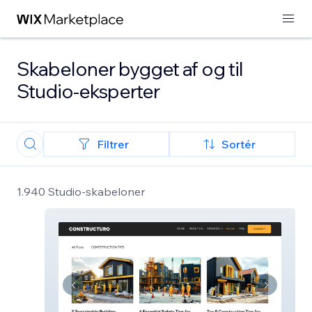
Skabeloner bygget af og til
Studio-eksperter
Filtrer
Sortér
1.940 Studio-skabeloner