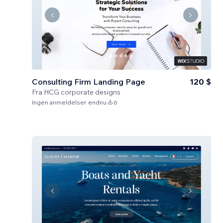
Consulting Firm Landing Page
120 $
Fra
HCG corporate designs
Ingen anmeldelser endnu
6