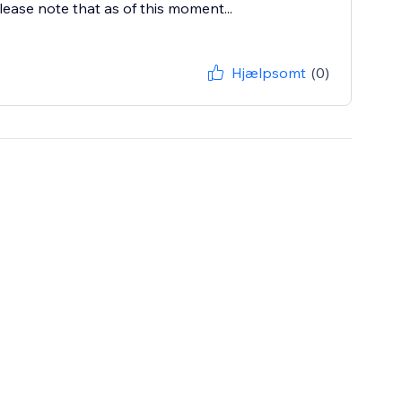
lease note that as of this moment...
Hjælpsomt
(0)