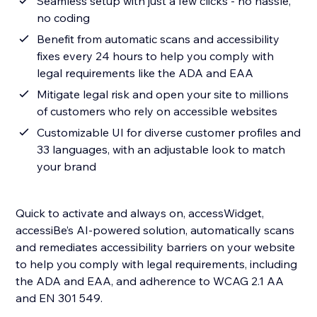
Seamless setup with just a few clicks - no hassle,
no coding
Benefit from automatic scans and accessibility
fixes every 24 hours to help you comply with
legal requirements like the ADA and EAA
Mitigate legal risk and open your site to millions
of customers who rely on accessible websites
Customizable UI for diverse customer profiles and
33 languages, with an adjustable look to match
your brand
Quick to activate and always on, accessWidget,
accessiBe’s AI-powered solution, automatically scans
and remediates accessibility barriers on your website
to help you comply with legal requirements, including
the ADA and EAA, and adherence to WCAG 2.1 AA
and EN 301 549.