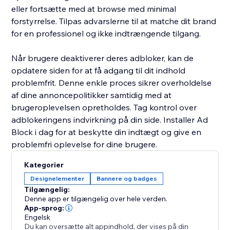
eller fortsætte med at browse med minimal
forstyrrelse. Tilpas advarslerne til at matche dit brand
for en professionel og ikke indtrængende tilgang.
Når brugere deaktiverer deres adbloker, kan de
opdatere siden for at få adgang til dit indhold
problemfrit. Denne enkle proces sikrer overholdelse
af dine annoncepolitikker samtidig med at
brugeroplevelsen opretholdes. Tag kontrol over
adblokeringens indvirkning på din side. Installer Ad
Block i dag for at beskytte din indtægt og give en
problemfri oplevelse for dine brugere.
Kategorier
Designelementer
Bannere og badges
Tilgængelig:
Denne app er tilgængelig over hele verden.
App-sprog:
Engelsk
Du kan oversætte alt appindhold, der vises på din