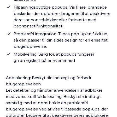
Tilpasningsdygtige popups: Vis klare, brandede
beskeder, der opfordrer brugerne til at deaktivere
deres annonceblokker eller fortsætte med
begrænset funktionalitet.
Problemfri integration: Tilpas pop-up'en fuldt ud,
så den passer til din sides design for en ensartet
brugeroplevelse.
Mobilvenlig: Sørg for, at popups fungerer
gnidningsløst på enhver enhed
Adblokering: Beskyt din indtægt og forbedr
brugeroplevelsen
Let detekter og håndter anvendelsen af adbloker
med vores kraftfulde løsning. Beskyt din indtægt
samtidig med at opretholde en problemfri
brugeroplevelse ved at vise tilpassede pop-ups, der
opfordrer brugere til at deaktivere deres adblokkere