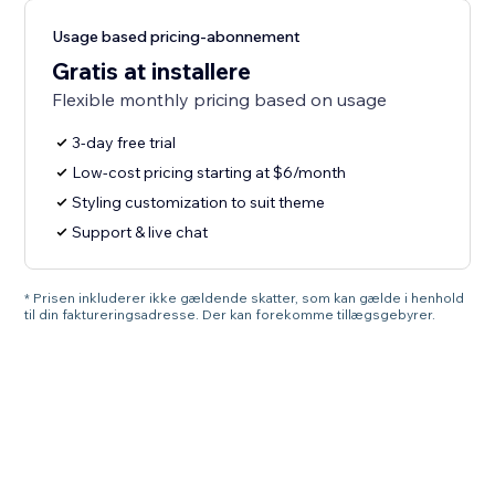
Usage based pricing-abonnement
Gratis at installere
Flexible monthly pricing based on usage
3-day free trial
Low-cost pricing starting at $6/month
Styling customization to suit theme
Support & live chat
* Prisen inkluderer ikke gældende skatter, som kan gælde i henhold
til din faktureringsadresse. Der kan forekomme tillægsgebyrer.