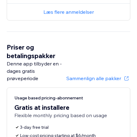
Læs flere anmeldelser
Priser og
betalingspakker
Denne app tilbyder en -
dages gratis
prøveperiode
Sammenlign alle pakker
Usage based pricing-abonnement
Gratis at installere
Flexible monthly pricing based on usage
3-day free trial
Low-cost pricing starting at $6/month