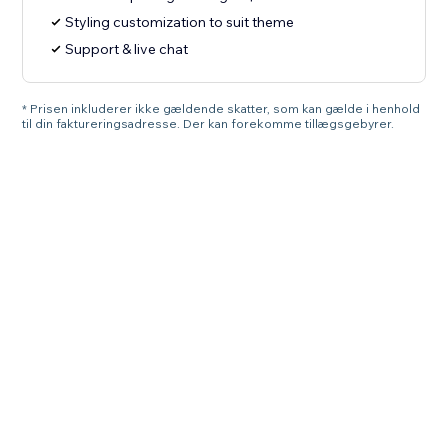
Styling customization to suit theme
Support & live chat
* Prisen inkluderer ikke gældende skatter, som kan gælde i henhold
til din faktureringsadresse. Der kan forekomme tillægsgebyrer.