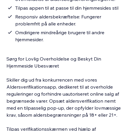
Tilpas appen til at passe til din hjemmesides stil
Responsiv aldersbekræftelse: Fungerer
problemfrit på alle enheder.
Omdirigere mindreårige brugere til andre
hjemmesider.
Sørg for Lovlig Overholdelse og Beskyt Din
Hjemmeside Ubesværet
Skiller dig ud fra konkurrencen med vores
Aldersverifikationsapp, dedikeret til at overholde
reguleringer og forhindre uautoriseret online salg af
begrænsede varer. Opsæt aldersverifikation nemt
med en tilpasselig pop-up, der opfylder lovmæssige
krav, såsom aldersbegrænsninger på 18+ eller 21+.
Tilpas verifikationsskærmen ved hjælp af