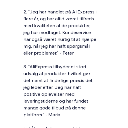
2. "Jeg har handlet på AliExpress i
flere år, og har altid været tilfreds
med kvaliteten af de produkter,
jeg har modtaget. Kundeservice
har også været hurtig til at hjælpe
mig, når jeg har haft spørgsmål
eller problemer." - Peter
3. "AliExpress tilbyder et stort
udvalg af produkter, hvilket gør
det nemt at finde lige præcis det,
jeg leder efter. Jeg har haft
positive oplevelser med
leveringstiderne og har fundet
mange gode tilbud på denne
platform." - Maria