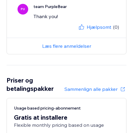
team PurpleBear
PU
Thank you!
Hjælpsomt
(0)
Læs flere anmeldelser
Priser og
betalingspakker
Sammenlign alle pakker
Usage based pricing-abonnement
Gratis at installere
Flexible monthly pricing based on usage