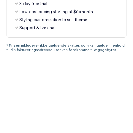
3-day free trial
Low-cost pricing starting at $6/month
Styling customization to suit theme
Support & live chat
* Prisen inkluderer ikke gældende skatter, som kan gælde i henhold
til din faktureringsadresse. Der kan forekomme tillægsgebyrer.