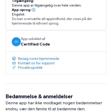
Tilgængelig:
Denne app er tilgængelig over hele verden.
App-sprog:
Engelsk
Du kan oversætte alt appindhold, der vises på din
hjemmeside til ethvert sprog.
App udviklet af
CC
Certified Code
Besøg vores hjemmeside
Kontakt os for support
Privatlivspolitik
Bedømmelse & anmeldelser
Denne app har ikke modtaget nogen bedømmelser
endnu, vær den første til at bedømme den.