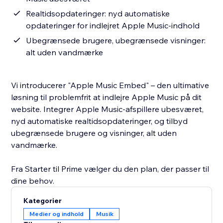
Realtidsopdateringer: nyd automatiske
opdateringer for indlejret Apple Music-indhold
Ubegrænsede brugere, ubegrænsede visninger:
alt uden vandmærke
Vi introducerer "Apple Music Embed" – den ultimative
løsning til problemfrit at indlejre Apple Music på dit
website. Integrer Apple Music-afspillere ubesværet,
nyd automatiske realtidsopdateringer, og tilbyd
ubegrænsede brugere og visninger, alt uden
vandmærke.
Fra Starter til Prime vælger du den plan, der passer til
dine behov.
Kategorier
Medier og indhold
Musik