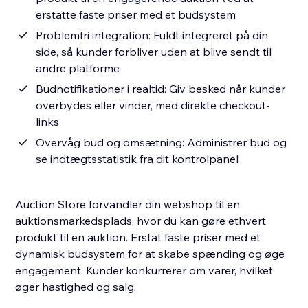
erstatte faste priser med et budsystem
Problemfri integration: Fuldt integreret på din
side, så kunder forbliver uden at blive sendt til
andre platforme
Budnotifikationer i realtid: Giv besked når kunder
overbydes eller vinder, med direkte checkout-
links
Overvåg bud og omsætning: Administrer bud og
se indtægtsstatistik fra dit kontrolpanel
Auction Store forvandler din webshop til en
auktionsmarkedsplads, hvor du kan gøre ethvert
produkt til en auktion. Erstat faste priser med et
dynamisk budsystem for at skabe spænding og øge
engagement. Kunder konkurrerer om varer, hvilket
øger hastighed og salg.