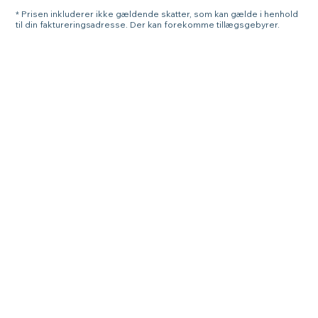
* Prisen inkluderer ikke gældende skatter, som kan gælde i henhold
til din faktureringsadresse. Der kan forekomme tillægsgebyrer.