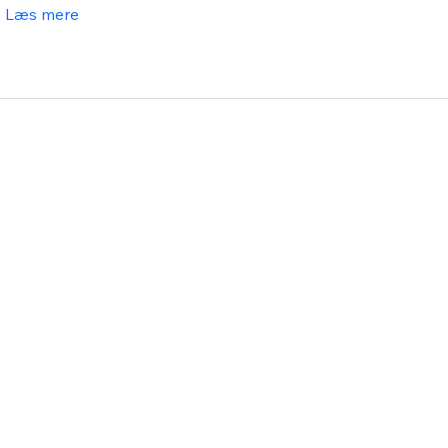
Læs mere