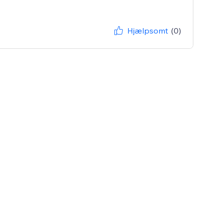
Hjælpsomt
(0)