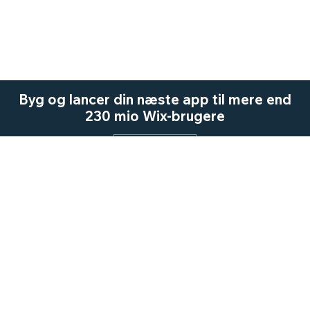
Byg og lancer din næste app til mere end
230 mio Wix-brugere
Start nu