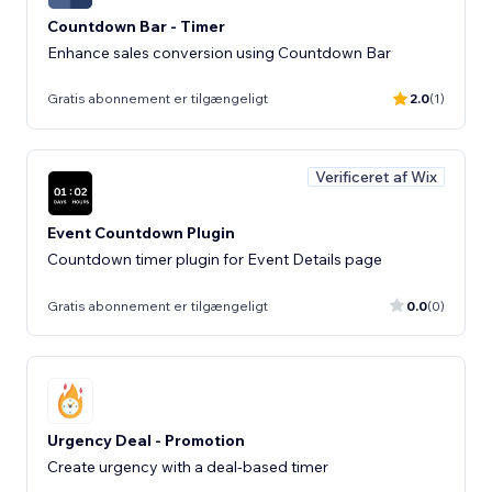
Countdown Bar - Timer
Enhance sales conversion using Countdown Bar
Gratis abonnement er tilgængeligt
2.0
(1)
Verificeret af Wix
Event Countdown Plugin
Countdown timer plugin for Event Details page
Gratis abonnement er tilgængeligt
0.0
(0)
Urgency Deal - Promotion
Create urgency with a deal-based timer