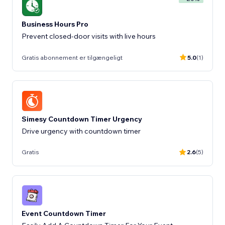
Business Hours Pro
Prevent closed-door visits with live hours
Gratis abonnement er tilgængeligt
5.0
(1)
Simesy Countdown Timer Urgency
Drive urgency with countdown timer
Gratis
2.6
(5)
Event Countdown Timer