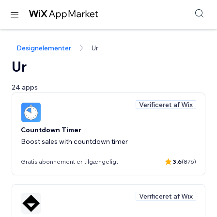
Designelementer
Ur
Ur
24 apps
Verificeret af Wix
Countdown Timer
Boost sales with countdown timer
Gratis abonnement er tilgængeligt
3.6
(876)
Verificeret af Wix