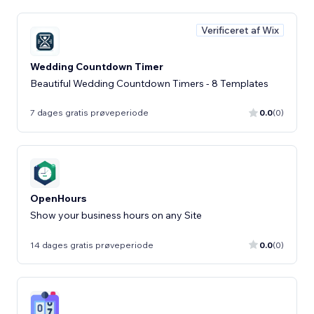
Verificeret af Wix
Wedding Countdown Timer
Beautiful Wedding Countdown Timers - 8 Templates
7 dages gratis prøveperiode
0.0
(0)
OpenHours
Show your business hours on any Site
14 dages gratis prøveperiode
0.0
(0)