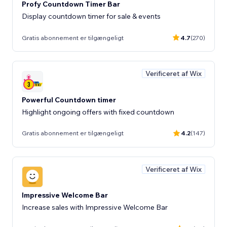
Profy Countdown Timer Bar
Display countdown timer for sale & events
Gratis abonnement er tilgængeligt
4.7
(270)
Verificeret af Wix
Powerful Countdown timer
Highlight ongoing offers with fixed countdown
Gratis abonnement er tilgængeligt
4.2
(147)
Verificeret af Wix
Impressive Welcome Bar
Increase sales with Impressive Welcome Bar