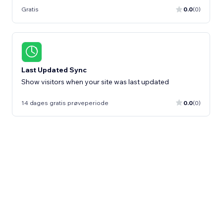
Gratis
0.0
(0)
Last Updated Sync
Show visitors when your site was last updated
14 dages gratis prøveperiode
0.0
(0)