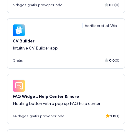
5 dages gratis prøveperiode
0.0
(0)
Verificeret af Wix
CV Builder
Intuitive CV Builder app
Gratis
0.0
(0)
FAQ Widget: Help Center & more
Floating button with a pop up FAQ help center
14 dages gratis prøveperiode
1.0
(1)