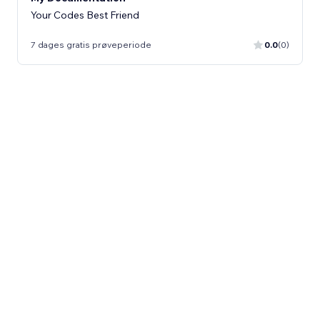
Your Codes Best Friend
7 dages gratis prøveperiode
0.0
(0)