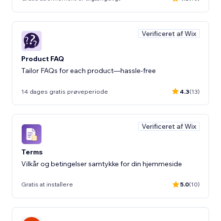
Verificeret af Wix
Product FAQ
Tailor FAQs for each product—hassle-free
14 dages gratis prøveperiode
4.3
(13)
Verificeret af Wix
Terms
Vilkår og betingelser samtykke for din hjemmeside
Gratis at installere
5.0
(10)