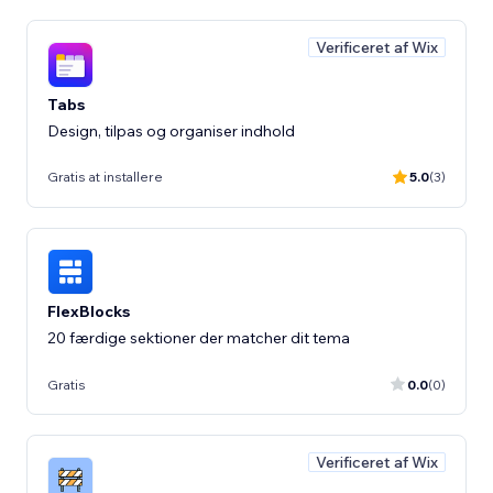
Verificeret af Wix
Tabs
Design, tilpas og organiser indhold
Gratis at installere
5.0
(3)
FlexBlocks
20 færdige sektioner der matcher dit tema
Gratis
0.0
(0)
Verificeret af Wix