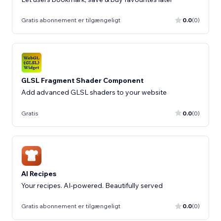
Gratis abonnement er tilgængeligt
0.0
(0)
GLSL Fragment Shader Component
Add advanced GLSL shaders to your website
Gratis
0.0
(0)
AI Recipes
Your recipes. AI-powered. Beautifully served
Gratis abonnement er tilgængeligt
0.0
(0)