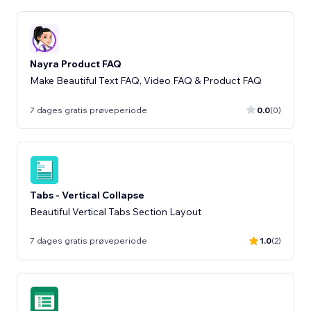
Nayra Product FAQ
Make Beautiful Text FAQ, Video FAQ & Product FAQ
7 dages gratis prøveperiode
0.0
(0)
Tabs - Vertical Collapse
Beautiful Vertical Tabs Section Layout
7 dages gratis prøveperiode
1.0
(2)