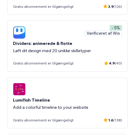
Gratis abonnement er tilgængeligt
3.9
(126)
- 5%
Verificeret af Wix
Dividers: animerede & flotte
Løft dit design med 20 unikke skilletyper
Gratis abonnement er tilgængeligt
4.9
(40)
Lumifish Timeline
Add a colorful timeline to your website
Gratis abonnement er tilgængeligt
1.6
(138)