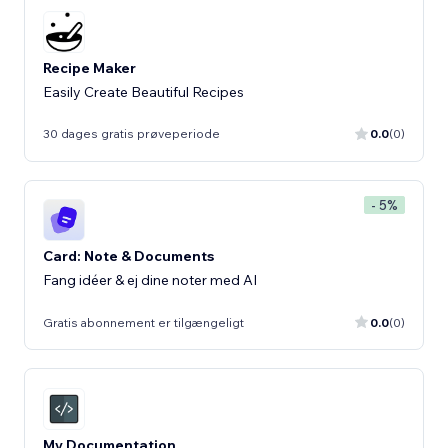
Recipe Maker
Easily Create Beautiful Recipes
30 dages gratis prøveperiode
0.0
(0)
- 5%
Card: Note & Documents
Fang idéer & ej dine noter med AI
Gratis abonnement er tilgængeligt
0.0
(0)
My Documentation