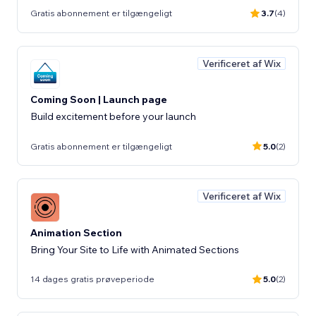
Gratis abonnement er tilgængeligt
3.7
(4)
Verificeret af Wix
Coming Soon | Launch page
Build excitement before your launch
Gratis abonnement er tilgængeligt
5.0
(2)
Verificeret af Wix
Animation Section
Bring Your Site to Life with Animated Sections
14 dages gratis prøveperiode
5.0
(2)