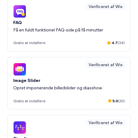
Verificeret af Wix
FAQ
Få en fuldt funktionel FAQ-side på få minutter
Gratis at installere
4.7
(34)
Verificeret af Wix
Image Slider
Opret imponerende billedslider og diasshow
Gratis at installere
5.0
(20)
Verificeret af Wix