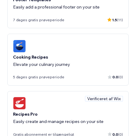
Easily add a professional footer on your site
7 dages gratis prøveperiode
1.5
(11)
Cooking Recipes
Elevate your culinary journey
5 dages gratis prøveperiode
0.0
(0)
Verificeret af Wix
Recipes Pro
Easily create and manage recipes on your site
Gratis abonnement er tilgængeligt
0.0
(0)