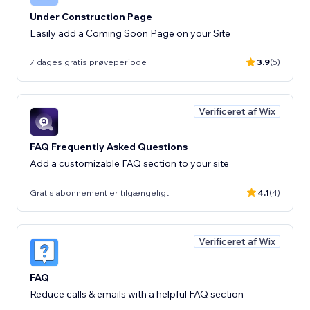
Under Construction Page
Easily add a Coming Soon Page on your Site
7 dages gratis prøveperiode
3.9
(5)
Verificeret af Wix
FAQ Frequently Asked Questions
Add a customizable FAQ section to your site
Gratis abonnement er tilgængeligt
4.1
(4)
Verificeret af Wix
FAQ
Reduce calls & emails with a helpful FAQ section