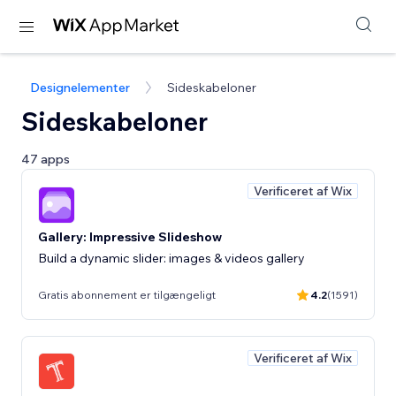
Designelementer
Sideskabeloner
Sideskabeloner
47 apps
Verificeret af Wix
Gallery: Impressive Slideshow
Build a dynamic slider: images & videos gallery
Gratis abonnement er tilgængeligt
4.2
(1591)
Verificeret af Wix