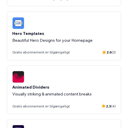
Hero Templates
Beautiful Hero Designs for your Homepage
Gratis abonnement er tilgængeligt
2.6
(2)
Animated Dividers
Visually striking & animated content breaks
Gratis abonnement er tilgængeligt
2.3
(4)