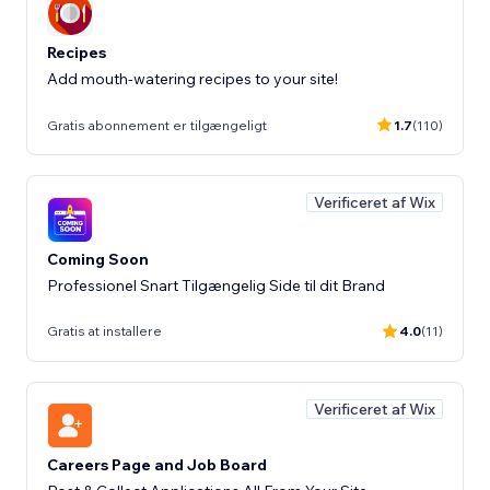
Recipes
Add mouth-watering recipes to your site!
Gratis abonnement er tilgængeligt
1.7
(110)
Verificeret af Wix
Coming Soon
Professionel Snart Tilgængelig Side til dit Brand
Gratis at installere
4.0
(11)
Verificeret af Wix
Careers Page and Job Board