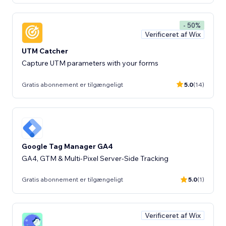
- 50%
Verificeret af Wix
UTM Catcher
Capture UTM parameters with your forms
Gratis abonnement er tilgængeligt
5.0
(14)
Google Tag Manager GA4
GA4, GTM & Multi-Pixel Server-Side Tracking
Gratis abonnement er tilgængeligt
5.0
(1)
Verificeret af Wix