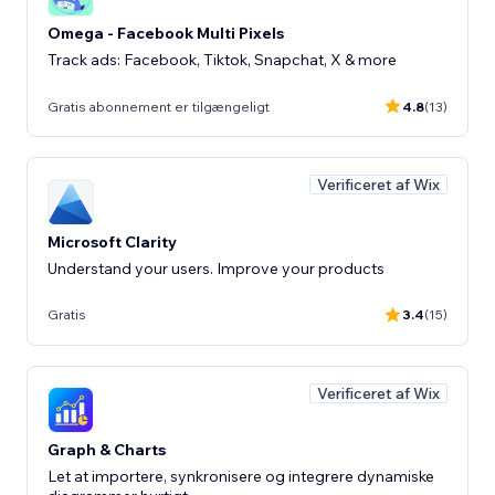
Omega - Facebook Multi Pixels
Track ads: Facebook, Tiktok, Snapchat, X & more
Gratis abonnement er tilgængeligt
4.8
(13)
Verificeret af Wix
Microsoft Clarity
Understand your users. Improve your products
Gratis
3.4
(15)
Verificeret af Wix
Graph & Charts
Let at importere, synkronisere og integrere dynamiske