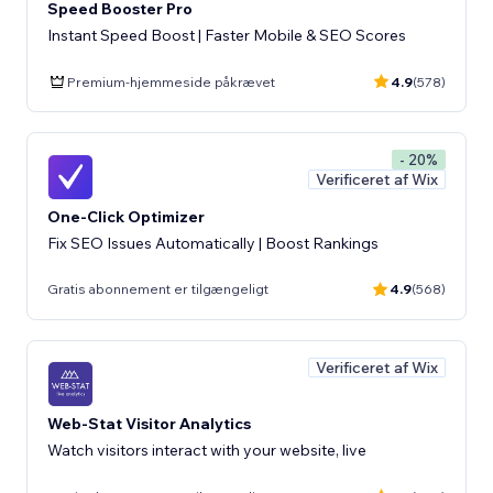
Speed Booster Pro
Instant Speed Boost | Faster Mobile & SEO Scores
Premium-hjemmeside påkrævet
4.9
(578)
- 20%
Verificeret af Wix
One-Click Optimizer
Fix SEO Issues Automatically | Boost Rankings
Gratis abonnement er tilgængeligt
4.9
(568)
Verificeret af Wix
Web-Stat Visitor Analytics
Watch visitors interact with your website, live