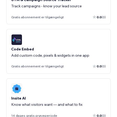
Track campaigns - know your lead source
Gratis abonnement er tilgængeligt
0.0
(0)
Code Embed
Add custom code, pixels & widgets in one app
Gratis abonnement er tilgængeligt
0.0
(0)
Insite AI
Know what visitors want — and what to fix
14 dages gratis prøveperiode
0.0
(0)