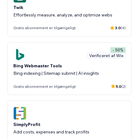
Twik
Effortlessly measure, analyze, and optimize webs
Gratis abonnement er tilgængeligt
3.0
(4)
- 50%
Verificeret af Wix
Bing Webmaster Tools
Bing indexing | Sitemap submit | AI insights
Gratis abonnement er tilgængeligt
5.0
(2)
SimplyProfit
Add costs, expenses and track profits