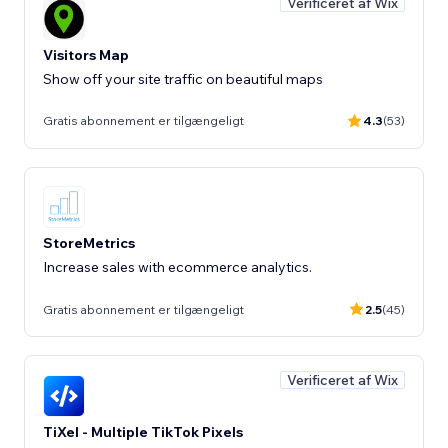
Verificeret af Wix
Visitors Map
Show off your site traffic on beautiful maps
Gratis abonnement er tilgængeligt
4.3
(53)
StoreMetrics
Increase sales with ecommerce analytics.
Gratis abonnement er tilgængeligt
2.5
(45)
Verificeret af Wix
TiXel ‑ Multiple TikTok Pixels