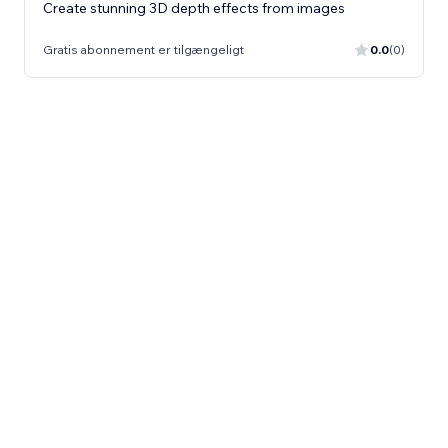
Create stunning 3D depth effects from images
Gratis abonnement er tilgængeligt
0.0
(0)