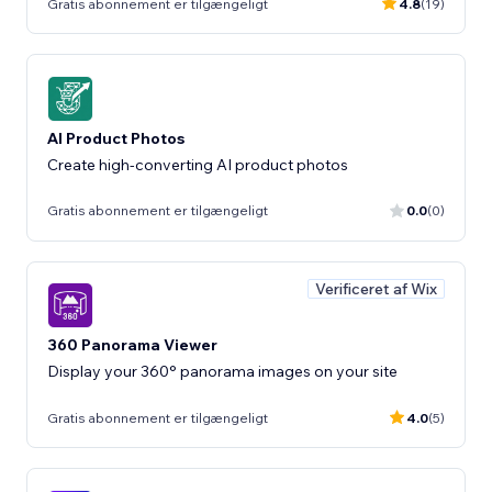
Gratis abonnement er tilgængeligt
4.8
(19)
AI Product Photos
Create high-converting AI product photos
Gratis abonnement er tilgængeligt
0.0
(0)
Verificeret af Wix
360 Panorama Viewer
Display your 360° panorama images on your site
Gratis abonnement er tilgængeligt
4.0
(5)