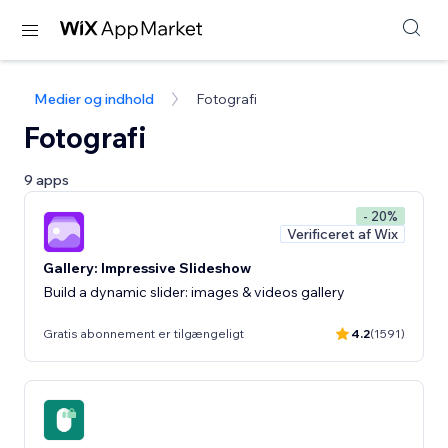
Medier og indhold
Fotografi
Fotografi
9 apps
- 20%
Verificeret af Wix
Gallery: Impressive Slideshow
Build a dynamic slider: images & videos gallery
Gratis abonnement er tilgængeligt
4.2
(1591)