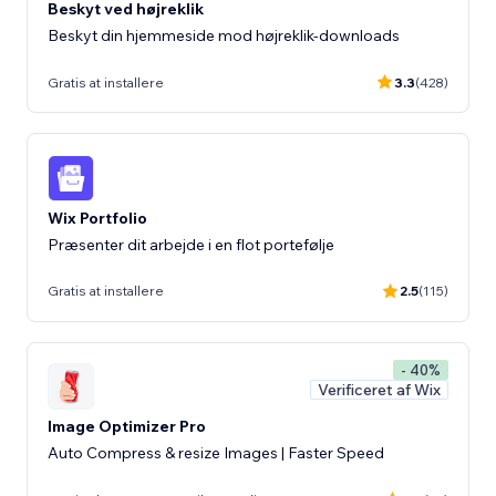
Beskyt ved højreklik
Beskyt din hjemmeside mod højreklik-downloads
Gratis at installere
3.3
(428)
Wix Portfolio
Præsenter dit arbejde i en flot portefølje
Gratis at installere
2.5
(115)
- 40%
Verificeret af Wix
Image Optimizer Pro
Auto Compress & resize Images | Faster Speed