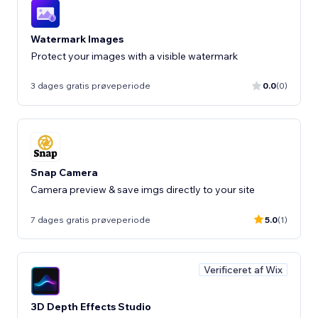
Watermark Images
Protect your images with a visible watermark
3 dages gratis prøveperiode
0.0
(0)
Snap Camera
Camera preview & save imgs directly to your site
7 dages gratis prøveperiode
5.0
(1)
Verificeret af Wix
3D Depth Effects Studio