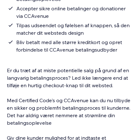
Accepter sikre online betalinger og donationer
via CCAvenue
Tilpas udseendet og følelsen af knappen, så den
matcher dit websteds design
Bliv betalt med alle større kreditkort og opret
forbindelse til CCAvenue betalingsudbyder
Er du træt af at miste potentielle salg på grund af en
langvarig betalingsproces? Led ikke længere end at
tilføje en hurtig checkout-knap til dit websted.
Med Certified Code's og CCAvenue kan du nu tilbyde
en sikker og problemfri betalingsproces til kunderne.
Det har aldrig været nemmere at strømline din
betalingsoplevelse
Giv dine kunder mulighed for at indtaste et