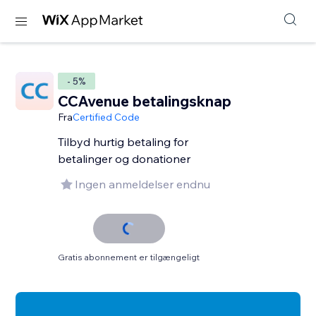
- 5%
CCAvenue betalingsknap
Fra
Certified Code
Tilbyd hurtig betaling for
betalinger og donationer
Ingen anmeldelser endnu
Gratis abonnement er tilgængeligt