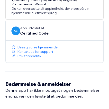
Vietnamesisk
,
Walisisk
Du kan oversætte alt appindhold, der vises på din
hjemmeside til ethvert sprog.
App udviklet af
CC
Certified Code
Besøg vores hjemmeside
Kontakt os for support
Privatlivspolitik
Bedømmelse & anmeldelser
Denne app har ikke modtaget nogen bedømmelser
endnu, vær den første til at bedømme den.