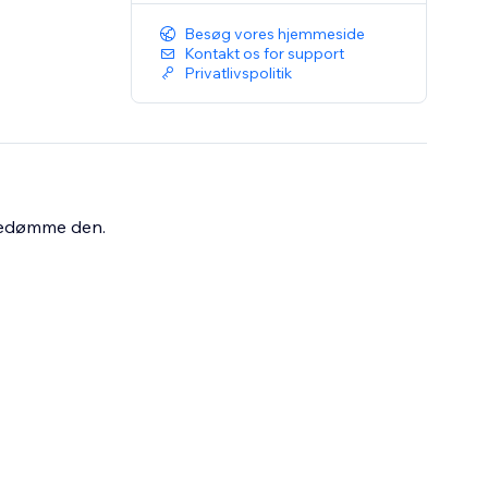
Besøg vores hjemmeside
Kontakt os for support
Privatlivspolitik
bedømme den.