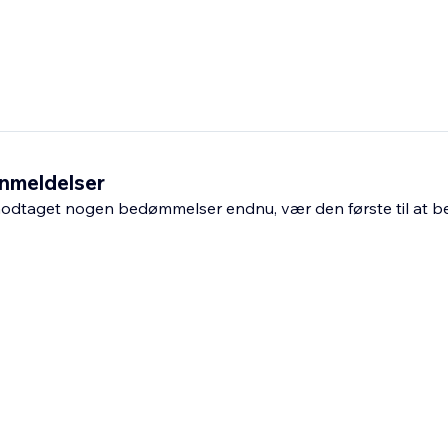
nmeldelser
odtaget nogen bedømmelser endnu, vær den første til at 