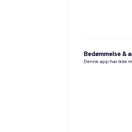
Bedømmelse & a
Denne app har ikke m