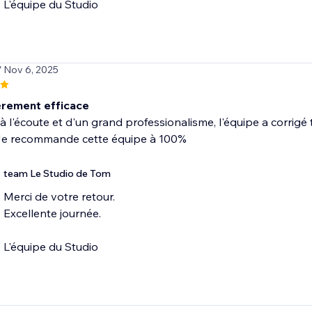
L'équipe du Studio
/ Nov 6, 2025
ièrement efficace
 à l'écoute et d'un grand professionalisme, l'équipe a corrig
 Je recommande cette équipe à 100%
team Le Studio de Tom
Merci de votre retour.
Excellente journée.
L'équipe du Studio