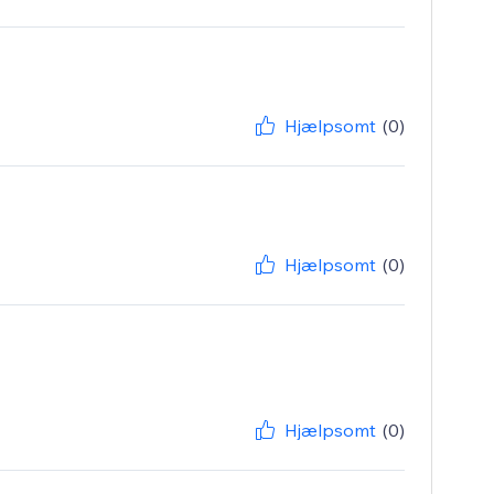
Hjælpsomt
(0)
Hjælpsomt
(0)
Hjælpsomt
(0)