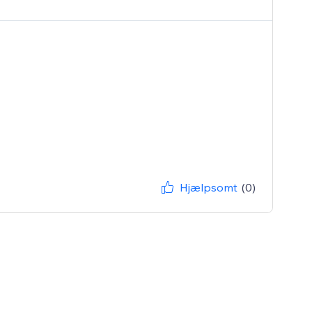
Hjælpsomt
(0)