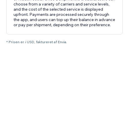
choose from a variety of carriers and service levels,
and the cost of the selected service is displayed
upfront. Payments are processed securely through
the app, and users can top up their balance in advance
or pay per shipment, depending on their preference.
* Prisen er i USD, faktureret af Envia.