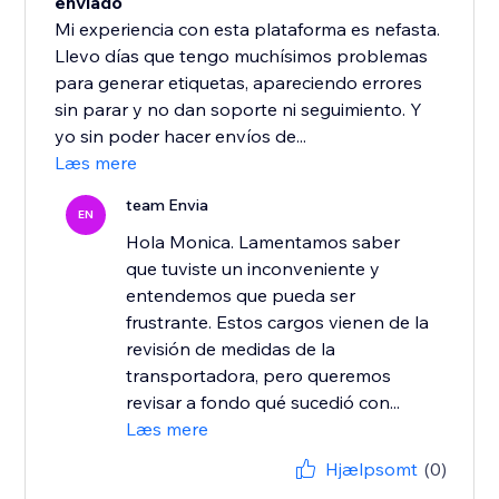
enviado
Mi experiencia con esta plataforma es nefasta.
Llevo días que tengo muchísimos problemas
para generar etiquetas, apareciendo errores
sin parar y no dan soporte ni seguimiento. Y
yo sin poder hacer envíos de...
Læs mere
team Envia
EN
Hola Monica. Lamentamos saber
que tuviste un inconveniente y
entendemos que pueda ser
frustrante. Estos cargos vienen de la
revisión de medidas de la
transportadora, pero queremos
revisar a fondo qué sucedió con...
Læs mere
Hjælpsomt
(0)