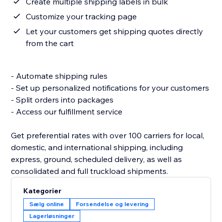
Create multiple shipping labels in bulk
Customize your tracking page
Let your customers get shipping quotes directly
from the cart
- Automate shipping rules
- Set up personalized notifications for your customers
- Split orders into packages
- Access our fulfillment service
Get preferential rates with over 100 carriers for local,
domestic, and international shipping, including
express, ground, scheduled delivery, as well as
Kategorier
Sælg online
Forsendelse og levering
Lagerløsninger