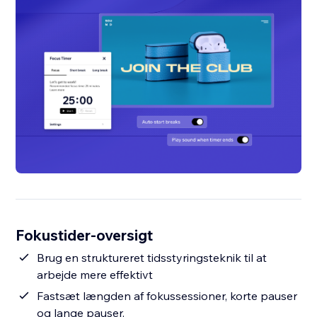
Fokustider-oversigt
Brug en struktureret tidsstyringsteknik til at
arbejde mere effektivt
Fastsæt længden af fokussessioner, korte pauser
og lange pauser.