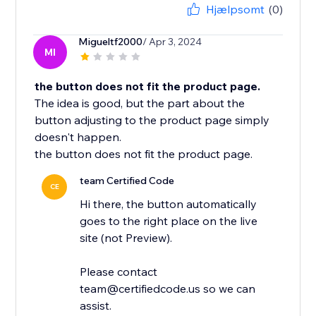
Hjælpsomt
(0)
Migueltf2000
/ Apr 3, 2024
MI
the button does not fit the product page.
The idea is good, but the part about the
button adjusting to the product page simply
doesn't happen.
the button does not fit the product page.
team Certified Code
CE
Hi there, the button automatically
goes to the right place on the live
site (not Preview).
Please contact
team@certifiedcode.us so we can
assist.