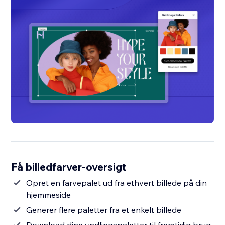
Få billedfarver-oversigt
Opret en farvepalet ud fra ethvert billede på din
hjemmeside
Generer flere paletter fra et enkelt billede