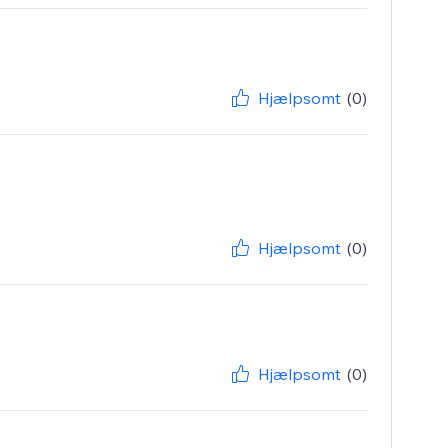
Hjælpsomt
(0)
Hjælpsomt
(0)
Hjælpsomt
(0)