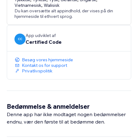
Vietnamesisk
,
Walisisk
Du kan oversætte alt appindhold, der vises på din
hjemmeside til ethvert sprog.
App udviklet af
CC
Certified Code
Besøg vores hjemmeside
Kontakt os for support
Privatlivspolitik
Bedømmelse & anmeldelser
Denne app har ikke modtaget nogen bedømmelser
endnu, vær den første til at bedømme den.