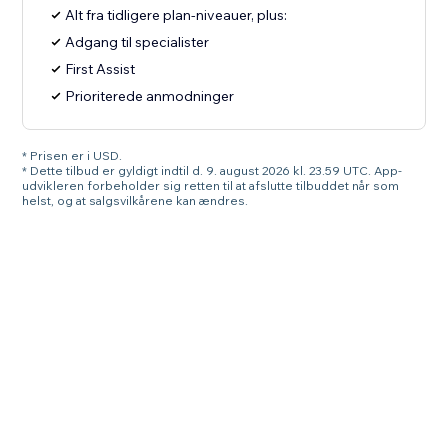
Alt fra tidligere plan-niveauer, plus:
Adgang til specialister
First Assist
Prioriterede anmodninger
* Prisen er i USD.
* Dette tilbud er gyldigt indtil d. 9. august 2026 kl. 23.59 UTC. App-
udvikleren forbeholder sig retten til at afslutte tilbuddet når som
helst, og at salgsvilkårene kan ændres.