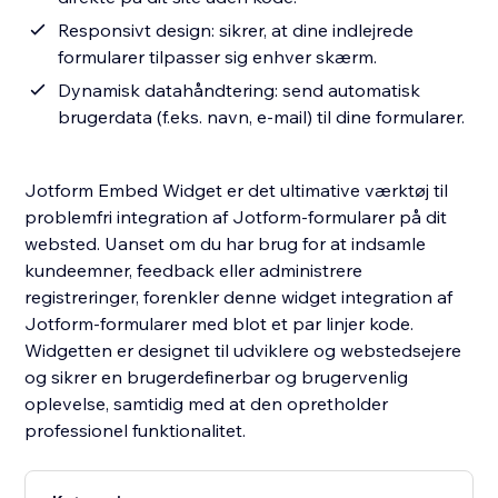
Responsivt design: sikrer, at dine indlejrede
formularer tilpasser sig enhver skærm.
Dynamisk datahåndtering: send automatisk
brugerdata (f.eks. navn, e-mail) til dine formularer.
Jotform Embed Widget er det ultimative værktøj til
problemfri integration af Jotform-formularer på dit
websted. Uanset om du har brug for at indsamle
kundeemner, feedback eller administrere
registreringer, forenkler denne widget integration af
Jotform-formularer med blot et par linjer kode.
Widgetten er designet til udviklere og webstedsejere
og sikrer en brugerdefinerbar og brugervenlig
oplevelse, samtidig med at den opretholder
professionel funktionalitet.