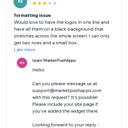
RE
formatting issue
Would love to have the logos in one line and
have all them on a black background that
stretches across the whole screen. I can only
get two rows and a small box...
Læs mere
team MarketPushApps
MA
Hello!
Can you please message us at
support@marketpushapps.com
with this request? It's possible!
Please include your site page if
you've added the widget there.
Looking forward to your reply -