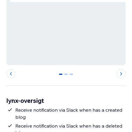
0
1
2
lynx-oversigt
Receive notification via Slack when has a created
blog
Receive notification via Slack when has a deleted