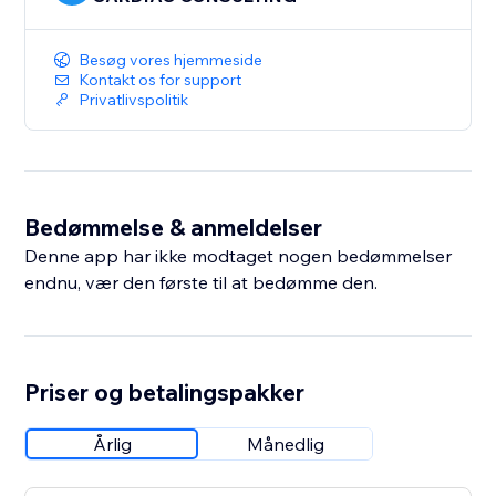
Besøg vores hjemmeside
Kontakt os for support
Privatlivspolitik
Bedømmelse & anmeldelser
Denne app har ikke modtaget nogen bedømmelser
endnu, vær den første til at bedømme den.
Priser og betalingspakker
Årlig
Månedlig