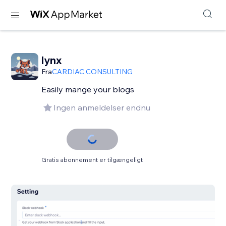
lynx
Fra
CARDIAC CONSULTING
Easily mange your blogs
Ingen anmeldelser endnu
Gratis abonnement er tilgængeligt