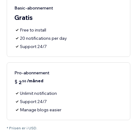
Basic-abonnement
Gratis
Free to install
20 notifications per day
Support 24/7
Pro-abonnement
/måned
$
2
50
Unlimit notification
Support 24/7
Manage blogs easier
* Prisen er i USD.