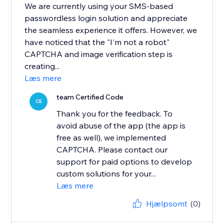
We are currently using your SMS-based
passwordless login solution and appreciate
the seamless experience it offers. However, we
have noticed that the "I'm not a robot"
CAPTCHA and image verification step is
creating...
Læs mere
team Certified Code
CE
Thank you for the feedback. To
avoid abuse of the app (the app is
free as well), we implemented
CAPTCHA. Please contact our
support for paid options to develop
custom solutions for your...
Læs mere
Hjælpsomt
(0)