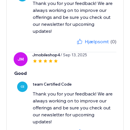
Thank you for your feedback! We are
always working on to improve our
offerings and be sure you check out
our newsletter for upcoming
updates!
Hjælpsomt
(0)
Jmobileshop4
/ Sep 13, 2025
JM
Good
team Certified Code
CE
Thank you for your feedback! We are
always working on to improve our
offerings and be sure you check out
our newsletter for upcoming
updates!