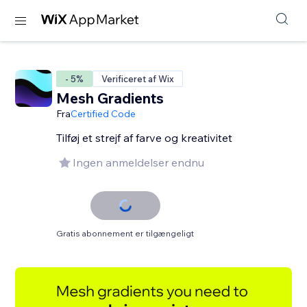
- 5%
Verificeret af Wix
Mesh Gradients
Fra
Certified Code
Tilføj et strejf af farve og kreativitet
Ingen anmeldelser endnu
Gratis abonnement er tilgængeligt