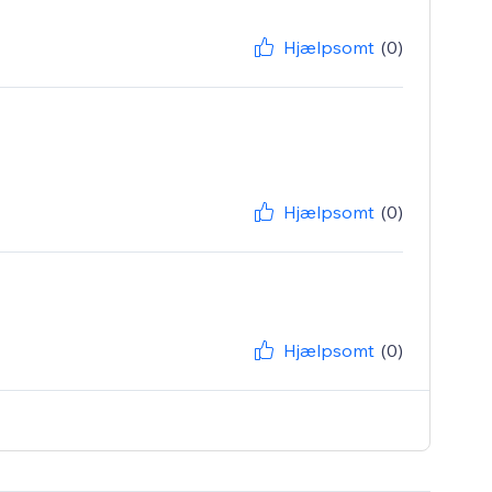
Hjælpsomt
(0)
Hjælpsomt
(0)
Hjælpsomt
(0)