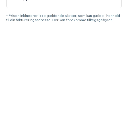
* Prisen inkluderer ikke gældende skatter, som kan gælde i henhold
til din faktureringsadresse. Der kan forekomme tillægsgebyrer.