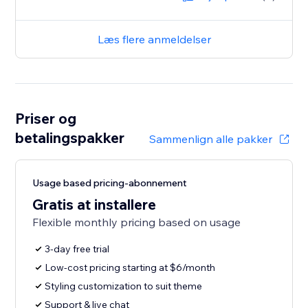
Læs flere anmeldelser
Priser og
betalingspakker
Sammenlign alle pakker
Usage based pricing-abonnement
Gratis at installere
Flexible monthly pricing based on usage
3-day free trial
Low-cost pricing starting at $6/month
Styling customization to suit theme
Support & live chat