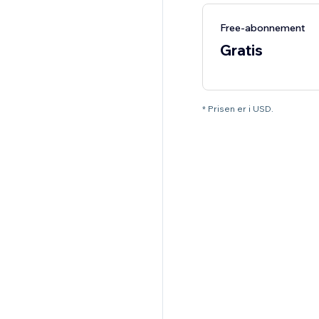
Free-abonnement
Gratis
* Prisen er i USD.