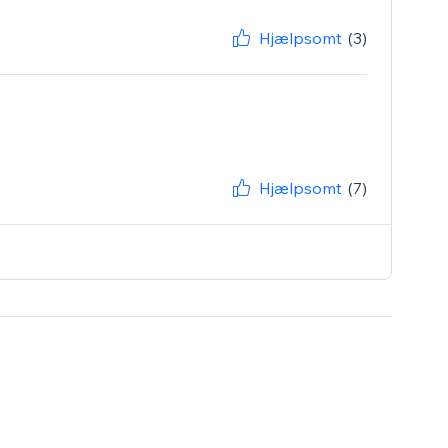
Hjælpsomt
(3)
Hjælpsomt
(7)