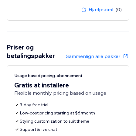
Hjælpsomt
(0)
Priser og
betalingspakker
Sammenlign alle pakker
Usage based pricing-abonnement
Gratis at installere
Flexible monthly pricing based on usage
3-day free trial
Low-cost pricing starting at $6/month
Styling customization to suit theme
Support & live chat