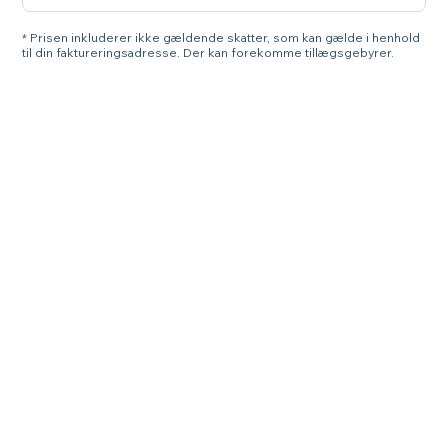
* Prisen inkluderer ikke gældende skatter, som kan gælde i henhold
til din faktureringsadresse. Der kan forekomme tillægsgebyrer.