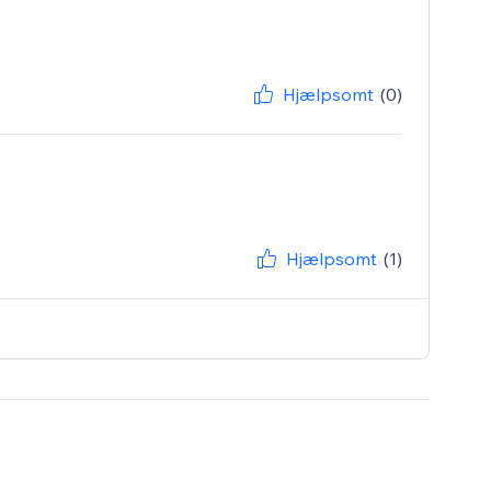
Hjælpsomt
(0)
Hjælpsomt
(1)